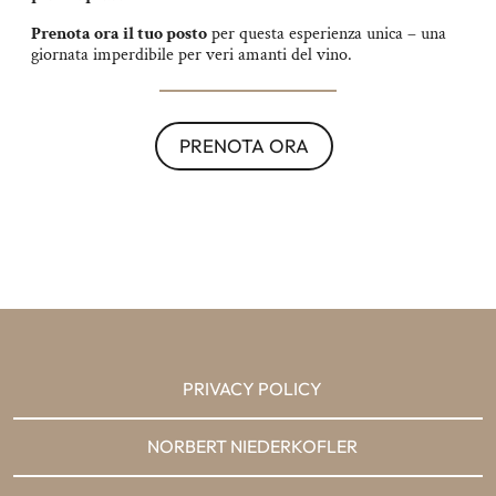
Prenota ora il tuo posto
per questa esperienza unica – una
giornata imperdibile per veri amanti del vino.
PRENOTA ORA
PRIVACY POLICY
NORBERT NIEDERKOFLER