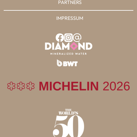
PARTNERS
IMPRESSUM