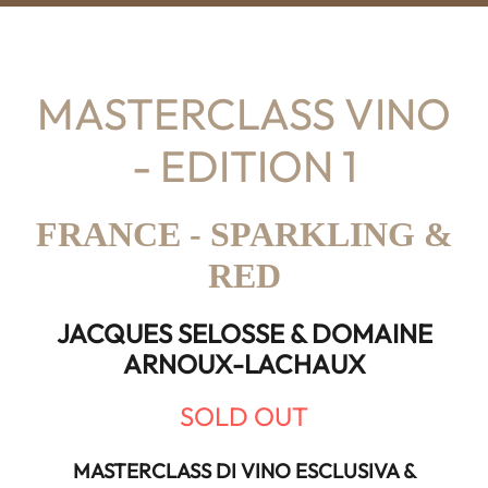
MASTERCLASS VINO
- EDITION 1
FRANCE - SPARKLING &
RED
JACQUES SELOSSE & DOMAINE
ARNOUX-LACHAUX
SOLD OUT
MASTERCLASS DI VINO ESCLUSIVA &