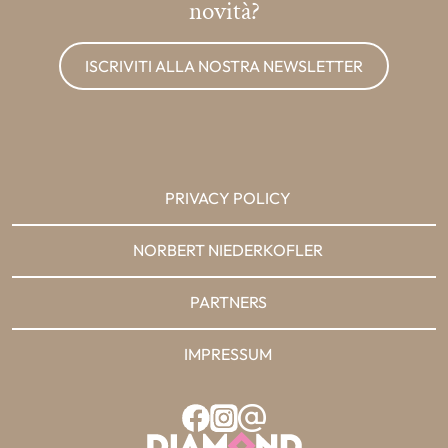
novità?
ISCRIVITI ALLA NOSTRA NEWSLETTER
PRIVACY POLICY
NORBERT NIEDERKOFLER
PARTNERS
IMPRESSUM