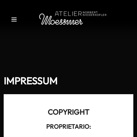
IMPRESSUM
COPYRIGHT
PROPRIETARIO: